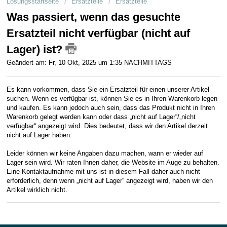
Lösungsstartseite
Ersatzteile
Ersatzteile
Kundenservice
Was passiert, wenn das gesuchte
Geschäftskunden
Ersatzteil nicht verfügbar (nicht auf
Lager) ist?
Geändert am: Fr, 10 Okt, 2025 um 1:35 NACHMITTAGS
Es kann vorkommen, dass Sie ein Ersatzteil für einen unserer Artikel
suchen. Wenn es verfügbar ist, können Sie es in Ihren Warenkorb legen
und kaufen. Es kann jedoch auch sein, dass das Produkt nicht in Ihren
Warenkorb gelegt werden kann oder dass „nicht auf Lager“/„nicht
verfügbar“ angezeigt wird. Dies bedeutet, dass wir den Artikel derzeit
nicht auf Lager haben.
Leider können wir keine Angaben dazu machen, wann er wieder auf
Lager sein wird. Wir raten Ihnen daher, die Website im Auge zu behalten.
Eine Kontaktaufnahme mit uns ist in diesem Fall daher auch nicht
erforderlich, denn wenn „nicht auf Lager“ angezeigt wird, haben wir den
Artikel wirklich nicht.