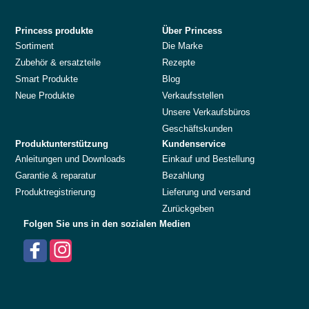
Princess produkte
Über Princess
Sortiment
Die Marke
Zubehör & ersatzteile
Rezepte
Smart Produkte
Blog
Neue Produkte
Verkaufsstellen
Unsere Verkaufsbüros
Geschäftskunden
Produktunterstützung
Kundenservice
Anleitungen und Downloads
Einkauf und Bestellung
Garantie & reparatur
Bezahlung
Produktregistrierung
Lieferung und versand
Zurückgeben
Folgen Sie uns in den sozialen Medien