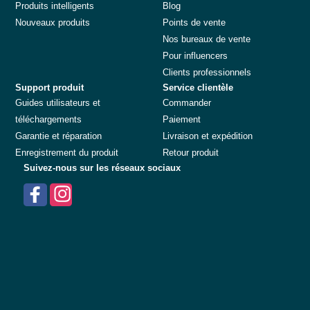
Produits intelligents
Blog
Nouveaux produits
Points de vente
Nos bureaux de vente
Pour influencers
Clients professionnels
Support produit
Service clientèle
Guides utilisateurs et
Commander
téléchargements
Paiement
Garantie et réparation
Livraison et expédition
Enregistrement du produit
Retour produit
Suivez-nous sur les réseaux sociaux