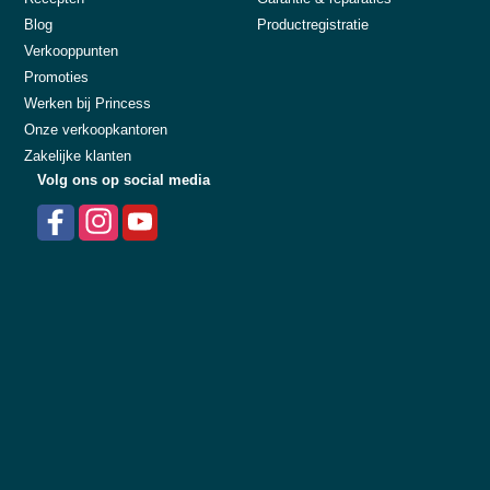
Blog
Productregistratie
Verkooppunten
Promoties
Werken bij Princess
Onze verkoopkantoren
Zakelijke klanten
Volg ons op social media