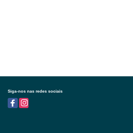
Siga-nos nas redes sociais