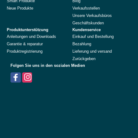
Smart Produkte
Blog
Neue Produkte
Verkaufsstellen
Unsere Verkaufsbüros
Geschäftskunden
Produktunterstützung
Kundenservice
Anleitungen und Downloads
Einkauf und Bestellung
Garantie & reparatur
Bezahlung
Produktregistrierung
Lieferung und versand
Zurückgeben
Folgen Sie uns in den sozialen Medien