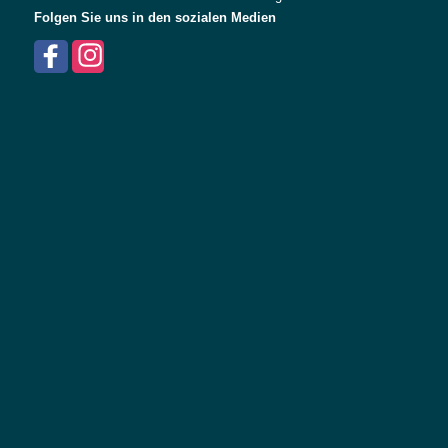
Folgen Sie uns in den sozialen Medien