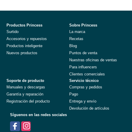
Productos Princess
Sobre Princess
Surtido
La marca
Accesorios y repuestos
Recetas
Productos inteligente
Blog
Nuevos productos
Puntos de venta
Nuestras oficinas de ventas
Para influencers
Clientes comerciales
Soporte de producto
Servicio técnico
Manuales y descargas
Compras y pedidos
Garantía y reparación
Pago
Registración del producto
Entrega y envío
Devolución de artículos
Síguenos en las redes sociales