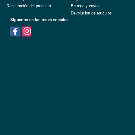
Registración del producto
Entrega y envío
Devolución de artículos
Síguenos en las redes sociales