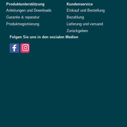
Produktunterstützung
Kundenservice
Anleitungen und Downloads
Einkauf und Bestellung
Garantie & reparatur
Bezahlung
Produktregistrierung
Lieferung und versand
Zurückgeben
Folgen Sie uns in den sozialen Medien