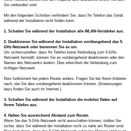
Sie verbunden sind.
Mit den folgenden Schritten verhindern Sie, dass Ihr Telefon das Gerät
während der Installation nicht finden kann.
1. Schalten Sie während der Installation alle WLAN-Verstärker aus.
2. Deaktivieren Sie während der Installation vorübergehend das 5-
GHz-Netzwerk oder benennen Sie es um.
Um sicherzustellen, dass Ihr Telefon keine Verbindung zum 5-GHz-
Netzwerk herstellt, können Sie es vorübergehend deaktivieren oder den
Namen des Netzwerks ändern. Dies erleichtert die Verbindung zum
richtigen Netzwerk.
Dies funktioniert bei jedem Router anders. Fragen Sie bei Ihrem Anbieter
nach, wie Sie dies vorübergehend deaktivieren können. (Anweisungen
dazu finden Sie auch im Internet.)
3. Schalten Sie während der Installation die mobilen Daten auf
Ihrem Telefon aus.
4. Halten Sie ausreichend Abstand zum Router.
Wenn Sie das 5-GHz-Netzwerk nicht ausschalten können, stellen Sie
sicher, dass Sie während der Installation nicht zu nahe am Router sind.